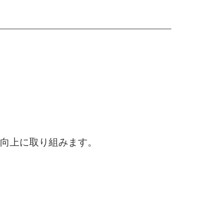
向上に取り組みます。