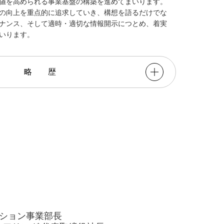
値を高められる事業基盤の構築を進めてまいります。
の向上を重点的に追求していき、構想を語るだけでな
ナンス、そして適時・適切な情報開示につとめ、着実
いります。
略歴
ーション事業部長