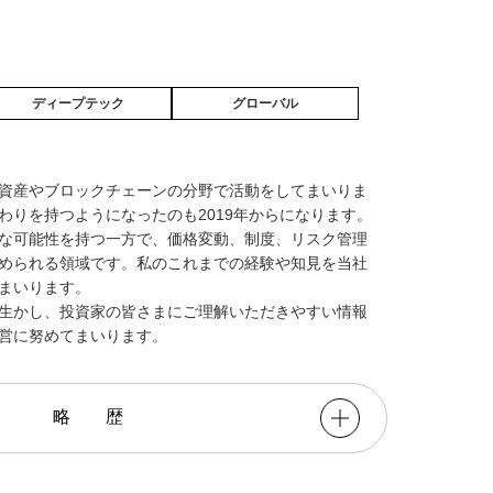
ディープテック
グローバル
資産やブロックチェーンの分野で活動をしてまいりま
わりを持つようになったのも2019年からになります。
な可能性を持つ一方で、価格変動、制度、リスク管理
められる領域です。私のこれまでの経験や知見を当社
まいります。
生かし、投資家の皆さまにご理解いただきやすい情報
営に努めてまいります。
略歴