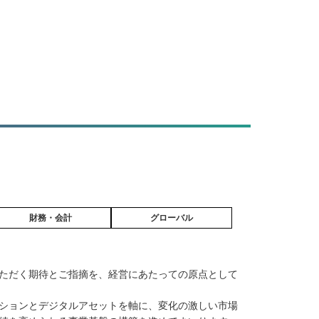
財務・会計
グローバル
ただく期待とご指摘を、経営にあたっての原点として
ションとデジタルアセットを軸に、変化の激しい市場