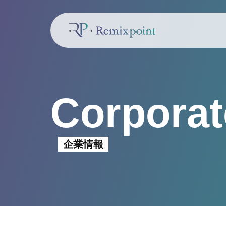
Corporat
企業情報