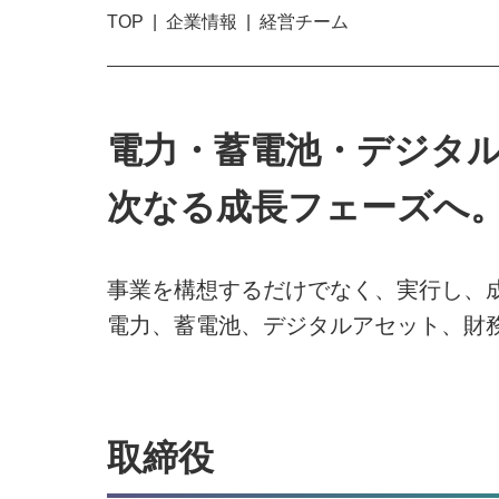
TOP
企業情報
経営チーム
電力・蓄電池・デジタ
次なる成長フェーズへ
事業を構想するだけでなく、実行し、
電力、蓄電池、デジタルアセット、財
取締役