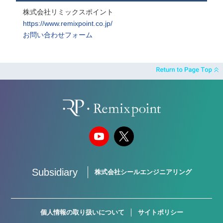
株式会社リミックスポイント
https://www.remixpoint.co.jp/
お問い合わせフォーム
Subsidiary
株式会社シールエンジニアリング
個人情報の取り扱いについて
サイトポリシー