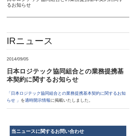
るお知らせ
IRニュース
2014/09/05
日本ロジテック協同組合との業務提携基
本契約に関するお知らせ
「
日本ロジテック協同組合との業務提携基本契約に関するお知
らせ
」
を
適時開示情報
に掲載いたしました。
当ニュースに関するお問い合わせ