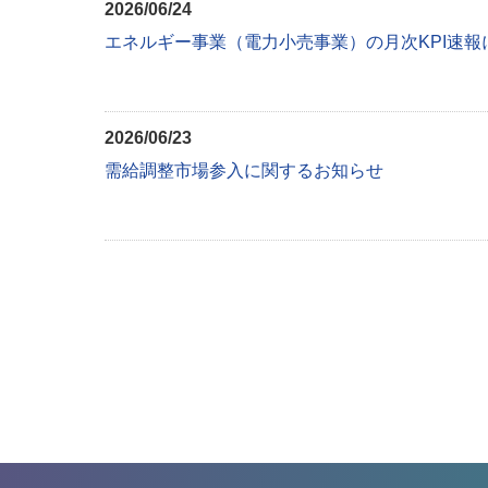
2026/06/24
エネルギー事業（電力小売事業）の月次KPI速報
2026/06/23
需給調整市場参入に関するお知らせ