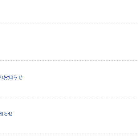
のお知らせ
知らせ