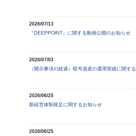
2026/07/13
『DEEPPOINT』に関する動画公開のお知らせ
2026/07/03
（開示事項の経過）暗号資産の運用実績に関する
2026/06/25
新経営体制発足に関するお知らせ
2026/06/25