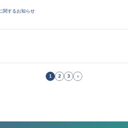
に関するお知らせ
1
2
3
›