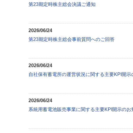
第23期定時株主総会決議ご通知
2026/06/24
第23期定時株主総会事前質問へのご回答
2026/06/24
自社保有蓄電所の運営状況に関する主要KPI開示
2026/06/24
系統用蓄電池販売事業に関する主要KPI開示のお