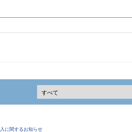
入に関するお知らせ