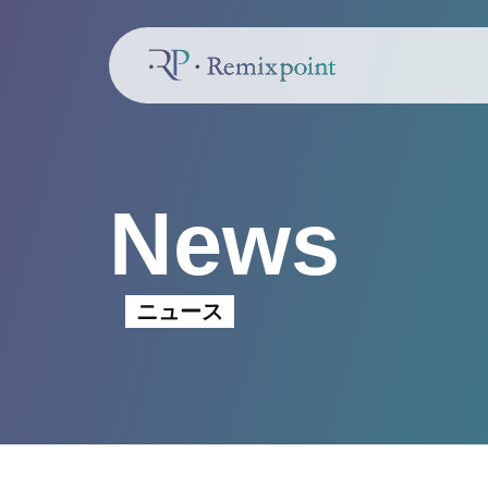
News
ニュース