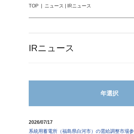
TOP
ニュース | IRニュース
IRニュース
年選択
2026/07/17
系統用蓄電所（福島県白河市）の需給調整市場参