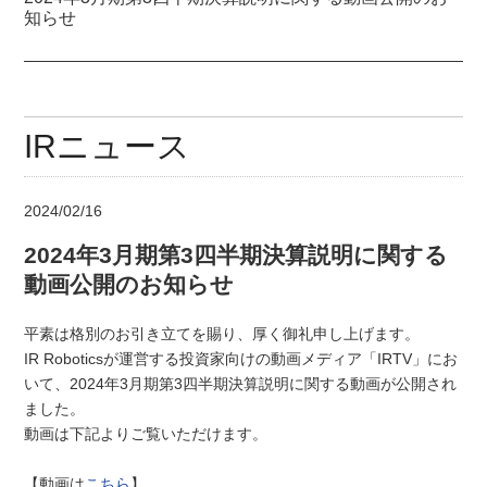
知らせ
IRニュース
2024/02/16
2024年3月期第3四半期決算説明に関する
動画公開のお知らせ
平素は格別のお引き立てを賜り、厚く御礼申し上げます。
IR Roboticsが運営する投資家向けの動画メディア「IRTV」にお
いて、2024年3月期第3四半期決算説明に関する動画が公開され
ました。
動画は下記よりご覧いただけます。
【動画は
こちら
】