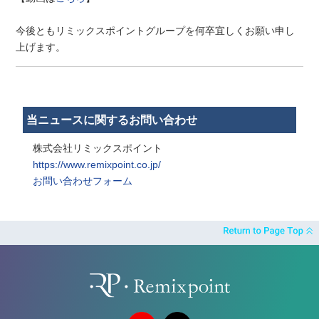
今後ともリミックスポイントグループを何卒宜しくお願い申し
上げます。
当ニュースに関するお問い合わせ
株式会社リミックスポイント
https://www.remixpoint.co.jp/
お問い合わせフォーム