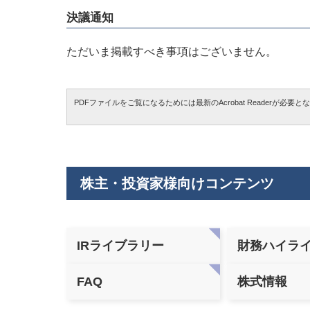
決議通知
ただいま掲載すべき事項はございません。
PDFファイルをご覧になるためには最新のAcrobat Readerが必要
株主・投資家様向けコンテンツ
IRライブラリー
財務ハイラ
FAQ
株式情報