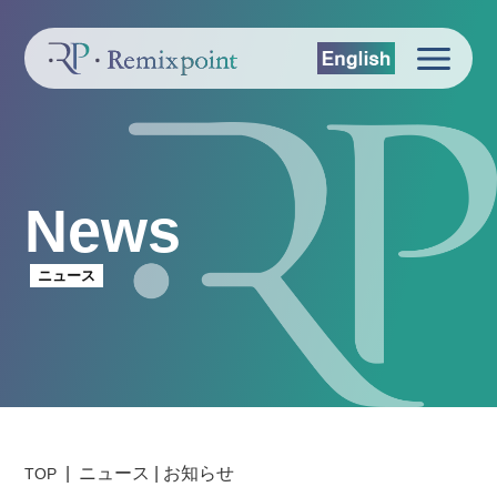
News
ニュース
ニュース | お知らせ
TOP