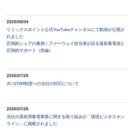
2026/08/04
リミックスポイント公式YouTubeチャンネルにて動画が公開さ
れました
圧倒的シェアの裏側！ファーウェイ担当者が語る最新蓄電池と
圧倒的サポート（前編）
2026/07/29
JC-STAR制度への当社の対応について
2026/07/28
当社の系統用蓄電事業に関する取り組みが「環境ビジネスオン
ライン」に掲載されました