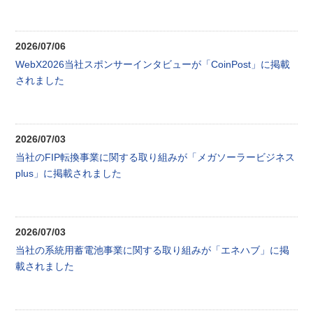
2026/07/06
WebX2026当社スポンサーインタビューが「CoinPost」に掲載
されました
2026/07/03
当社のFIP転換事業に関する取り組みが「メガソーラービジネス
plus」に掲載されました
2026/07/03
当社の系統用蓄電池事業に関する取り組みが「エネハブ」に掲
載されました