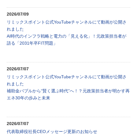
2026/07/09
リミックスポイント公式YouTubeチャンネルにて動画が公開さ
れました
AI時代のインフラ戦略と電力の「見える化」！元政策担当者が
語る「2031年卒FIT問題」
2026/07/07
リミックスポイント公式YouTubeチャンネルにて動画が公開さ
れました
補助金バブルから“賢く選ぶ時代”へ！？元政策担当者が明かす再
エネ30年の歩みと未来
2026/07/07
代表取締役社長CEOメッセージ更新のお知らせ