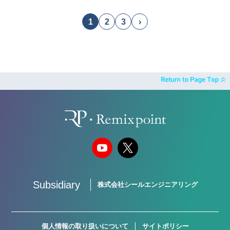
1
2
3
›
Subsidiary
株式会社シールエンジニアリング
個人情報の取り扱いについて
サイトポリシー