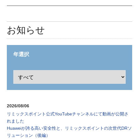
お知らせ
年選択
2026/08/06
リミックスポイント公式YouTubeチャンネルにて動画が公開さ
れました
Huaweiが誇る高い安全性と、リミックスポイントの次世代DRソ
リューション（後編）