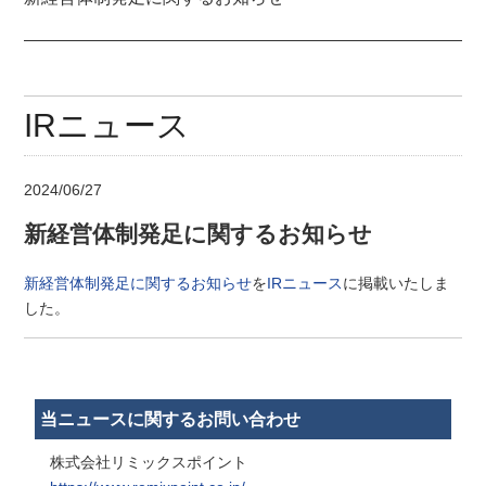
IRニュース
2024/06/27
新経営体制発足に関するお知らせ
新経営体制発足に関するお知らせ
を
IRニュース
に掲載いたしま
した。
当ニュースに関するお問い合わせ
株式会社リミックスポイント