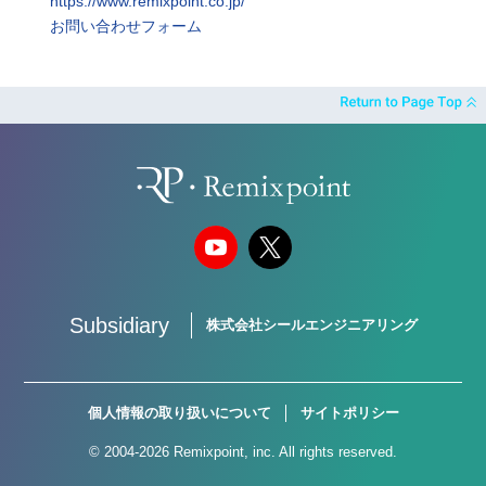
https://www.remixpoint.co.jp/
お問い合わせフォーム
Subsidiary
株式会社シールエンジニアリング
個人情報の取り扱いについて
サイトポリシー
© 2004-2026 Remixpoint, inc. All rights reserved.