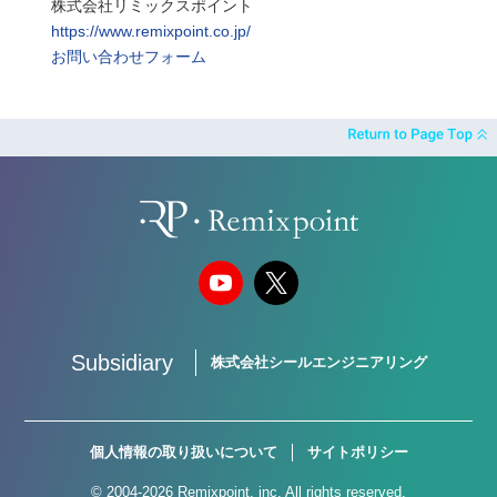
株式会社リミックスポイント
https://www.remixpoint.co.jp/
お問い合わせフォーム
Subsidiary
株式会社シールエンジニアリング
個人情報の取り扱いについて
サイトポリシー
© 2004-2026 Remixpoint, inc. All rights reserved.