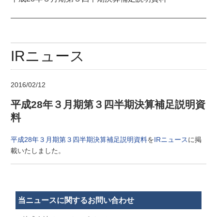
IRニュース
2016/02/12
平成28年３月期第３四半期決算補足説明資
料
平成28年３月期第３四半期決算補足説明資料
を
IRニュース
に掲
載いたしました。
当ニュースに関するお問い合わせ