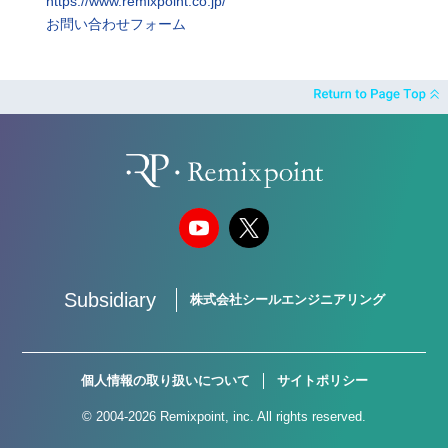
https://www.remixpoint.co.jp/
お問い合わせフォーム
Subsidiary
株式会社シールエンジニアリング
個人情報の取り扱いについて
サイトポリシー
© 2004-2026 Remixpoint, inc. All rights reserved.