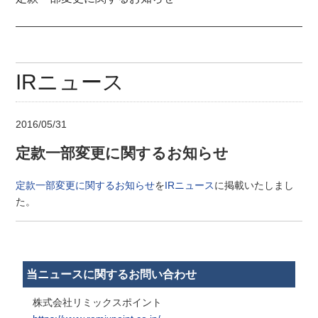
IRニュース
2016/05/31
定款一部変更に関するお知らせ
定款一部変更に関するお知らせ
を
IRニュース
に掲載いたしまし
た。
当ニュースに関するお問い合わせ
株式会社リミックスポイント