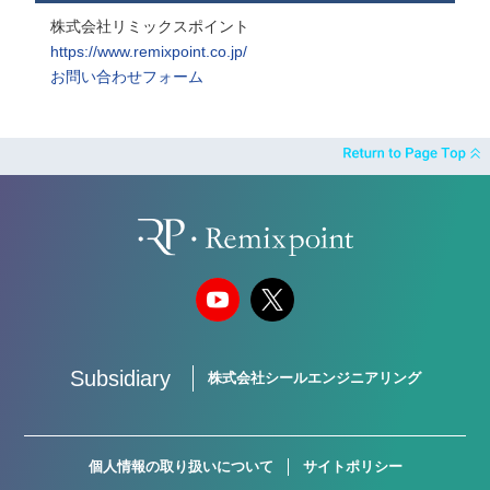
株式会社リミックスポイント
https://www.remixpoint.co.jp/
お問い合わせフォーム
Subsidiary
株式会社シールエンジニアリング
個人情報の取り扱いについて
サイトポリシー