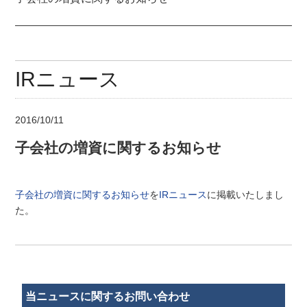
IRニュース
2016/10/11
子会社の増資に関するお知らせ
子会社の増資に関するお知らせ
を
IRニュース
に掲載いたしまし
た。
当ニュースに関するお問い合わせ