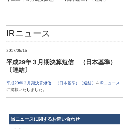
IRニュース
2017/05/15
平成29年３月期決算短信 （日本基準）
〔連結〕
平成29年３月期決算短信 （日本基準）〔連結〕
を
IRニュース
に掲載いたしました。
当ニュースに関するお問い合わせ