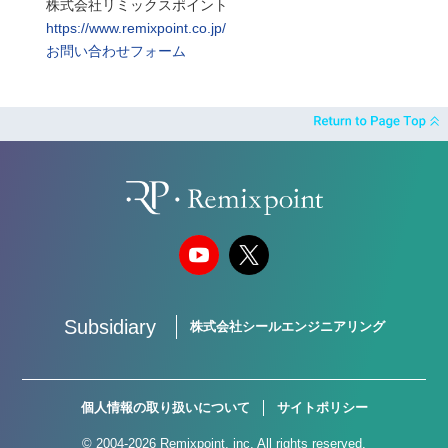
株式会社リミックスポイント
https://www.remixpoint.co.jp/
お問い合わせフォーム
Subsidiary
株式会社シールエンジニアリング
個人情報の取り扱いについて
サイトポリシー
© 2004-2026 Remixpoint, inc. All rights reserved.