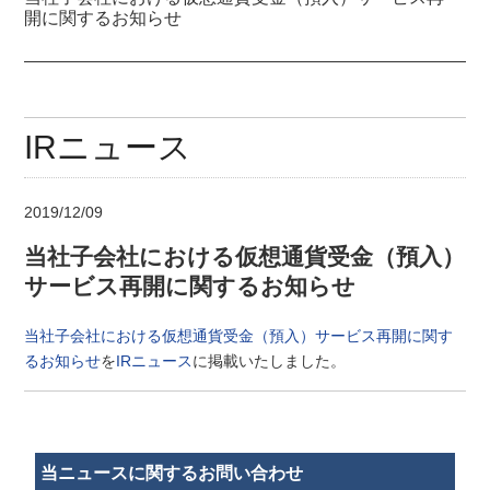
開に関するお知らせ
IRニュース
2019/12/09
当社子会社における仮想通貨受金（預入）
サービス再開に関するお知らせ
当社子会社における仮想通貨受金（預入）サービス再開に関す
るお知らせ
を
IRニュース
に掲載いたしました。
当ニュースに関するお問い合わせ