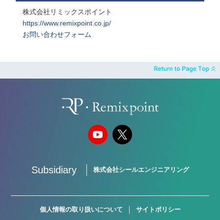
株式会社リミックスポイント
https://www.remixpoint.co.jp/
お問い合わせフォーム
Subsidiary
株式会社シールエンジニアリング
個人情報の取り扱いについて
サイトポリシー