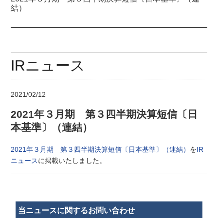
結）
IRニュース
2021/02/12
2021年３月期 第３四半期決算短信〔日
本基準〕（連結）
2021年３月期 第３四半期決算短信〔日本基準〕（連結）
を
IR
ニュース
に掲載いたしました。
当ニュースに関するお問い合わせ