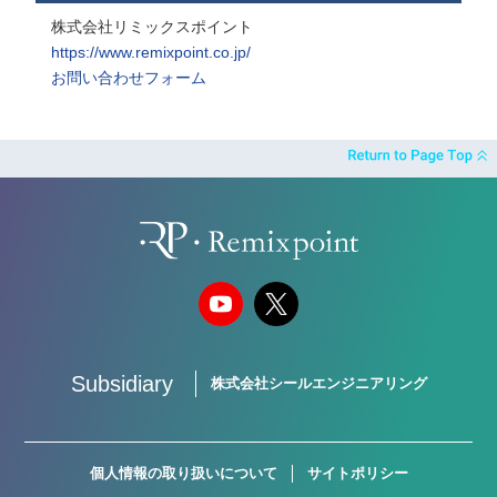
株式会社リミックスポイント
https://www.remixpoint.co.jp/
お問い合わせフォーム
Subsidiary
株式会社シールエンジニアリング
個人情報の取り扱いについて
サイトポリシー