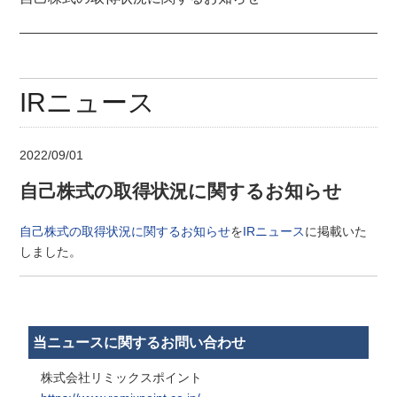
IRニュース
2022/09/01
自己株式の取得状況に関するお知らせ
自己株式の取得状況に関するお知らせ
を
IRニュース
に掲載いた
しました。
当ニュースに関するお問い合わせ
株式会社リミックスポイント