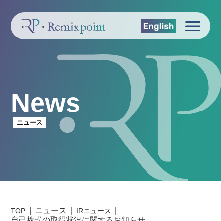
News
ニュース
ニュース
TOP
IRニュース
自己株式の取得状況に関するお知らせ