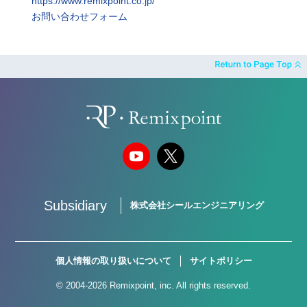
https://www.remixpoint.co.jp/
お問い合わせフォーム
Subsidiary
株式会社シールエンジニアリング
個人情報の取り扱いについて
サイトポリシー
© 2004-2026 Remixpoint, inc. All rights reserved.