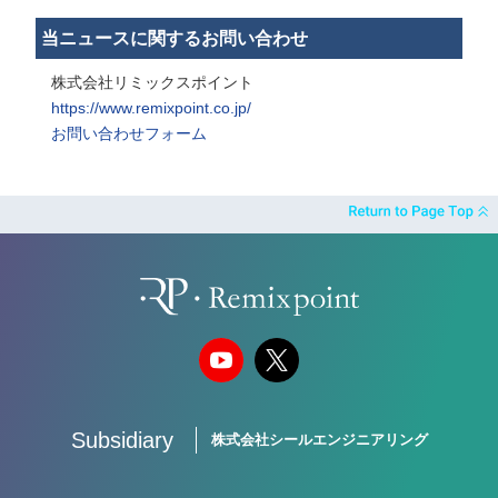
当ニュースに関するお問い合わせ
株式会社リミックスポイント
https://www.remixpoint.co.jp/
お問い合わせフォーム
Subsidiary
株式会社シールエンジニアリング