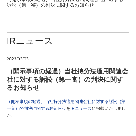
訴訟（第一審）の判決に関するお知らせ
IRニュース
2023/03/03
（開示事項の経過）当社持分法適用関連会
社に対する訴訟（第一審）の判決に関す
るお知らせ
（開示事項の経過）当社持分法適用関連会社に対する訴訟（第
一審）の判決に関するお知らせ
を
IRニュース
に掲載いたしまし
た。