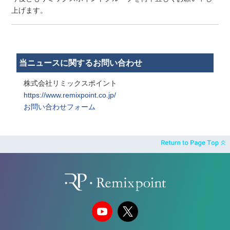
上げます。
当ニュースに関するお問い合わせ
株式会社リミックスポイント
https://www.remixpoint.co.jp/
お問い合わせフォーム