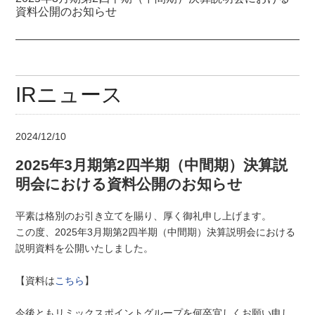
資料公開のお知らせ
IRニュース
2024/12/10
2025年3月期第2四半期（中間期）決算説
明会における資料公開のお知らせ
平素は格別のお引き立てを賜り、厚く御礼申し上げます。
この度、2025年3月期第2四半期（中間期）決算説明会における
説明資料を公開いたしました。
【資料は
こちら
】
今後ともリミックスポイントグループを何卒宜しくお願い申し