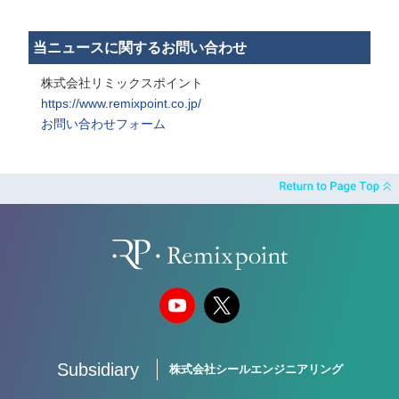
当ニュースに関するお問い合わせ
株式会社リミックスポイント
https://www.remixpoint.co.jp/
お問い合わせフォーム
Subsidiary
株式会社シールエンジニアリング