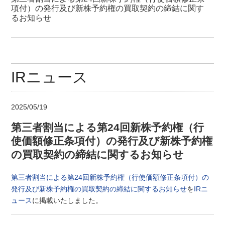
項付）の発行及び新株予約権の買取契約の締結に関す
るお知らせ
IRニュース
2025/05/19
第三者割当による第24回新株予約権（行
使価額修正条項付）の発行及び新株予約権
の買取契約の締結に関するお知らせ
第三者割当による第24回新株予約権（行使価額修正条項付）の
発行及び新株予約権の買取契約の締結に関するお知らせ
を
IRニ
ュース
に掲載いたしました。