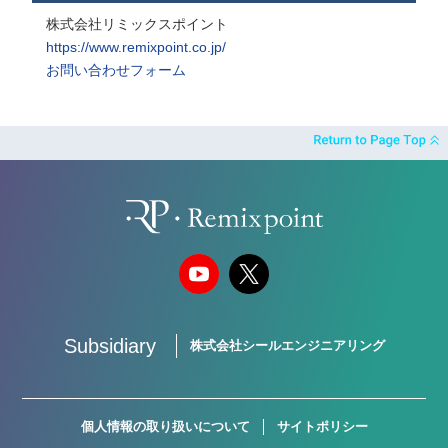
株式会社リミックスポイント
https://www.remixpoint.co.jp/
お問い合わせフォーム
Subsidiary
株式会社シールエンジニアリング
個人情報の取り扱いについて
サイトポリシー