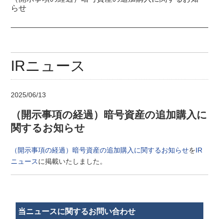
らせ
IRニュース
2025/06/13
（開示事項の経過）暗号資産の追加購入に
関するお知らせ
（開示事項の経過）暗号資産の追加購入に関するお知らせ
を
IR
ニュース
に掲載いたしました。
当ニュースに関するお問い合わせ