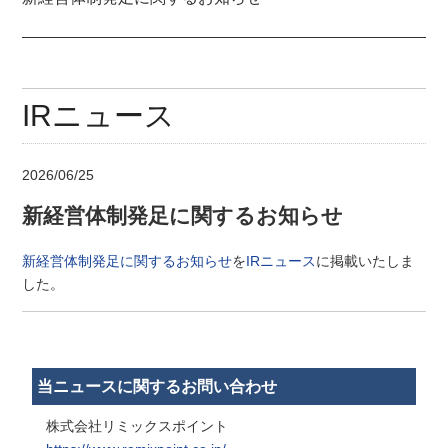
IRニュース
2026/06/25
新経営体制発足に関するお知らせ
新経営体制発足に関するお知らせ
を
IRニュース
に掲載いたしま
した。
当ニュースに関するお問い合わせ
株式会社リミックスポイント