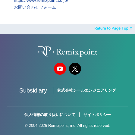
https://www.remixpoint.co.jp/
お問い合わせフォーム
Subsidiary
株式会社シールエンジニアリング
個人情報の取り扱いについて
サイトポリシー
© 2004-2026 Remixpoint, inc. All rights reserved.