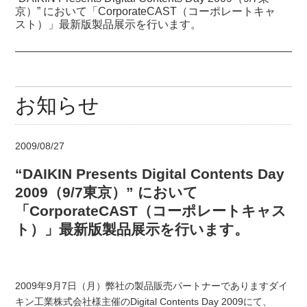
京）” において「CorporateCAST（コーポレートキャ
スト）」最新版製品展示を行います。
お知らせ
2009/08/27
“DAIKIN Presents Digital Contents Day
2009（9/7東京）” において
「CorporateCAST（コーポレートキャス
ト）」最新版製品展示を行います。
2009年9月7日（月）弊社の製品販売パートナーでありますダイ
キン工業株式会社様主催のDigital Contents Day 2009にて、