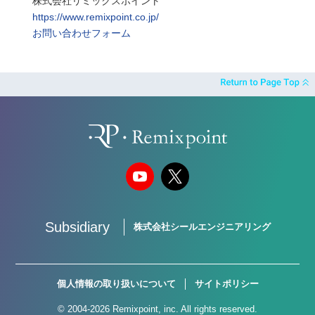
株式会社リミックスポイント
https://www.remixpoint.co.jp/
お問い合わせフォーム
Subsidiary
株式会社シールエンジニアリング
個人情報の取り扱いについて
サイトポリシー
© 2004-2026 Remixpoint, inc. All rights reserved.