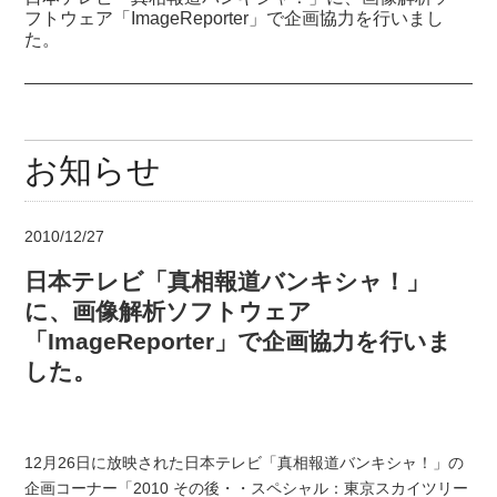
フトウェア「ImageReporter」で企画協力を行いまし
た。
お知らせ
2010/12/27
日本テレビ「真相報道バンキシャ！」
に、画像解析ソフトウェア
「ImageReporter」で企画協力を行いま
した。
12月26日に放映された日本テレビ「真相報道バンキシャ！」の
企画コーナー「2010 その後・・スペシャル：東京スカイツリー