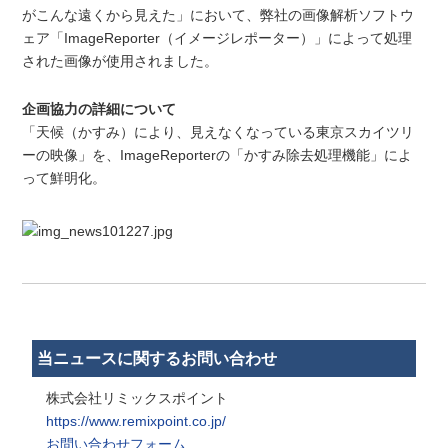
がこんな遠くから見えた」において、弊社の画像解析ソフトウ
ェア「ImageReporter（イメージレポーター）」によって処理
された画像が使用されました。
企画協力の詳細について
「天候（かすみ）により、見えなくなっている東京スカイツリ
ーの映像」を、ImageReporterの「かすみ除去処理機能」によ
って鮮明化。
当ニュースに関するお問い合わせ
株式会社リミックスポイント
https://www.remixpoint.co.jp/
お問い合わせフォーム