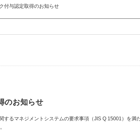
ク付与認定取得のお知らせ
得のお知らせ
するマネジメントシステムの要求事項（JIS Q 15001）
。