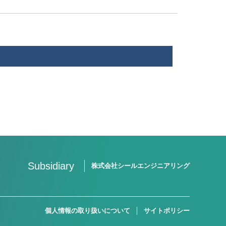
Subsidiary
株式会社シールエンジニアリング
個人情報の取り扱いについて
サイトポリシー