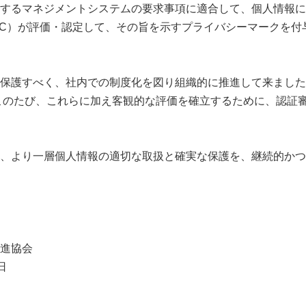
するマネジメントシステムの要求事項に適合して、個人情報に
DEC）が評価・認定して、その旨を示すプライバシーマークを
保護すべく、社内での制度化を図り組織的に推進して来ました
このたび、これらに加え客観的な評価を確立するために、認証
、より一層個人情報の適切な取扱と確実な保護を、継続的かつ
進協会
日