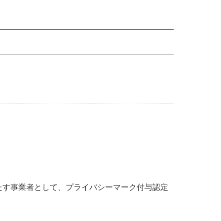
を満たす事業者として、プライバシーマーク付与認定