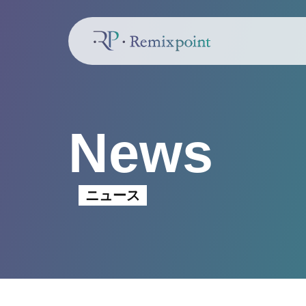
News
ニュース