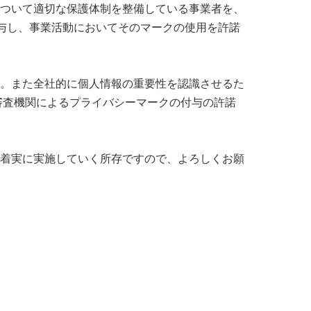
ついて適切な保護体制を整備している事業者を、
付与し、事業活動においてそのマークの使用を許諾
。また全社的に個人情報の重要性を認識させるた
審査機関によるプライバシーマークの付与の許諾
着実に実施していく所存ですので、よろしくお願