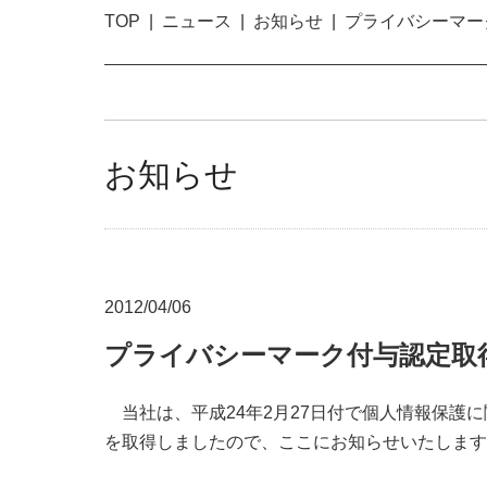
TOP
ニュース
お知らせ
プライバシーマー
お知らせ
2012/04/06
プライバシーマーク付与認定取
当社は、平成24年2月27日付で個人情報保護に関
を取得しましたので、ここにお知らせいたします