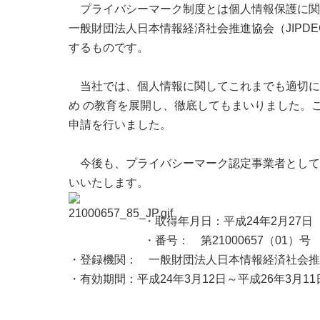
プライバシーマーク制度とは個人情報保護に関
一般財団法人日本情報経済社会推進協会（JIP
するものです。
当社では、個人情報に関してこれまでも適切に
め の教育を展開し、徹底してもまいりました。
申請を行いました。
今後も、プライバシーマーク認定事業者として
いいたします。
・取得年月日：平成24年2月27日
・番号： 第21000657（01）号
・登録機関： 一般財団法人日本情報経済社会推
・有効期間：平成24年3月12日～平成26年3月11