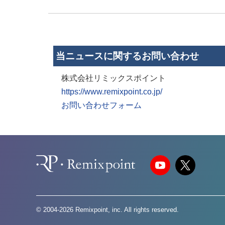
当ニュースに関するお問い合わせ
株式会社リミックスポイント
https://www.remixpoint.co.jp/
お問い合わせフォーム
© 2004-2026 Remixpoint, inc. All rights reserved.