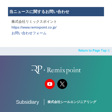
当ニュースに関するお問い合わせ
株式会社リミックスポイント
https://www.remixpoint.co.jp/
お問い合わせフォーム
Subsidiary
株式会社シールエンジニアリング