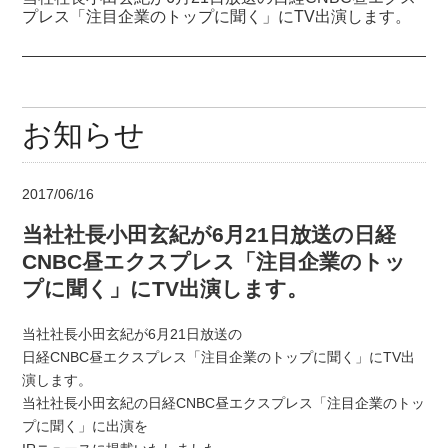
プレス「注目企業のトップに聞く」にTV出演します。
お知らせ
2017/06/16
当社社長小田玄紀が6月21日放送の日経
CNBC昼エクスプレス「注目企業のトッ
プに聞く」にTV出演します。
当社社長小田玄紀が6月21日放送の
日経CNBC昼エクスプレス「注目企業のトップに聞く」にTV出
演します。
当社社長小田玄紀の日経CNBC昼エクスプレス「注目企業のトッ
プに聞く」に出演を