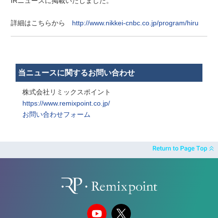
IR
ニュースに掲載いたしました。
詳細はこちらから
http://www.nikkei-cnbc.co.jp/program/hiru
当ニュースに関するお問い合わせ
株式会社リミックスポイント
https://www.remixpoint.co.jp/
お問い合わせフォーム