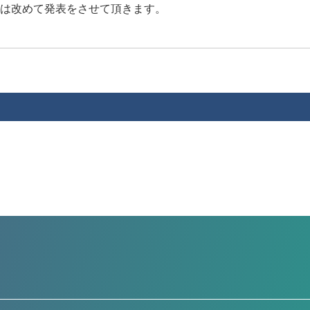
は改めて発表をさせて頂きます。