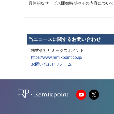
具体的なサービス開始時期やその内容について
当ニュースに関するお問い合わせ
株式会社リミックスポイント
https://www.remixpoint.co.jp/
お問い合わせフォーム