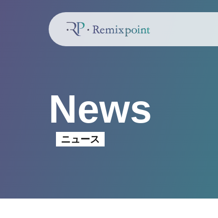
News
ニュース