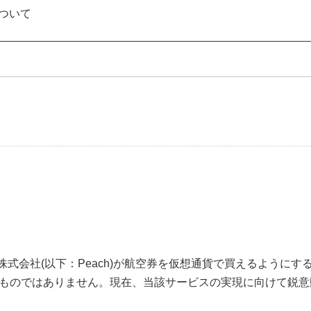
ついて
ion株式会社(以下：Peach)が航空券を仮想通貨で買えるよ
れたものではありません。現在、当該サービスの実現に向けて鋭