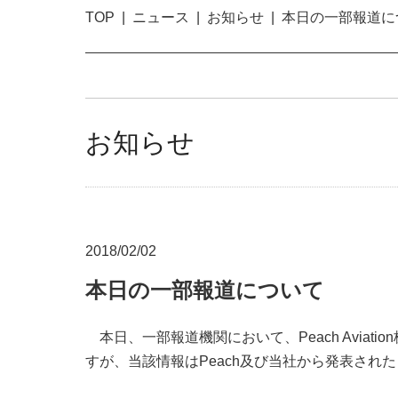
TOP
ニュース
お知らせ
本日の一部報道に
お知らせ
2018/02/02
本日の一部報道について
本日、一部報道機関において、Peach Aviat
すが、当該情報はPeach及び当社から発表さ