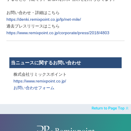
お問い合わせ・詳細はこちら
https://denki.remixpoint.co.jp/lp/net-mile/
過去プレスリリースはこちら
https://www.remixpoint.co.jp/corporate/press/2018/4803
当ニュースに関するお問い合わせ
株式会社リミックスポイント
https://www.remixpoint.co.jp/
お問い合わせフォーム