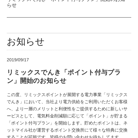
らせ
お知らせ
2019/09/17
リミックスでんき「ポイント付与プラ
ン」開始のお知らせ
この度、リミックスポイントが展開する電力事業「リミックス
でんき」において、当社より電力供給をご利用いただくお客様
へ、より一層のメリットと利便性をご提供するために新しいサ
ービスとして、電気料金削減額に応じて「ポイント」が貯まる
「ポイント付与プラン」を開始します。貯めたポイントは、ネ
ットマイル社が運営するポイント交換所にて様々な特典に交換
することが可能です。皆様のお問い合わせお待ちしてます。