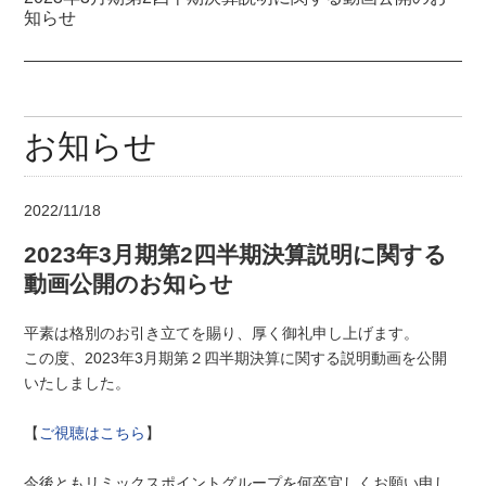
知らせ
お知らせ
2022/11/18
2023年3月期第2四半期決算説明に関する
動画公開のお知らせ
平素は格別のお引き立てを賜り、厚く御礼申し上げます。
この度、2023年3月期第２四半期決算に関する説明動画を公開
いたしました。
【
ご視聴はこちら
】
今後ともリミックスポイントグループを何卒宜しくお願い申し