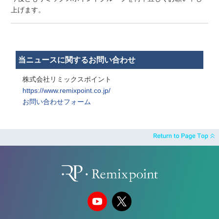
上げます。
当ニュースに関するお問い合わせ
株式会社リミックスポイント
https://www.remixpoint.co.jp/
お問い合わせフォーム