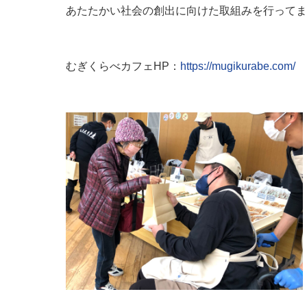
あたたかい社会の創出に向けた取組みを行ってま
むぎくらべカフェHP：
https://mugikurabe.com/