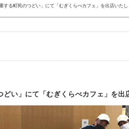
重する町民のつどい」にて「むぎくらべカフェ」を出店いたし
つどい」にて「むぎくらべカフェ」を出