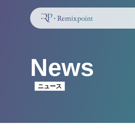
News
ニュース