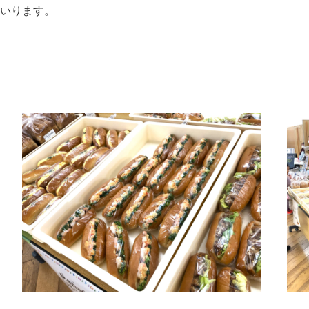
いります。