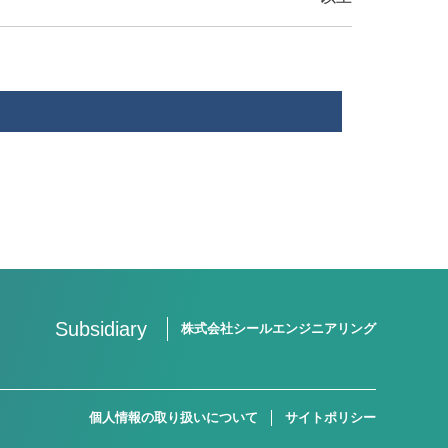
Subsidiary
株式会社シールエンジニアリング
個人情報の取り扱いについて
サイトポリシー