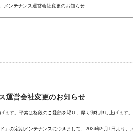
」メンテナンス運営会社変更のお知らせ
ス運営会社変更のお知らせ
げます。平素は格段のご愛顧を賜り、厚く御礼申し上げます。
ド」の定期メンテナンスにつきまして、2024年5月1日より