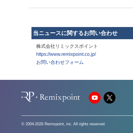
当ニュースに関するお問い合わせ
株式会社リミックスポイント
https://www.remixpoint.co.jp/
お問い合わせフォーム
© 2004-2026 Remixpoint, inc. All rights reserved.