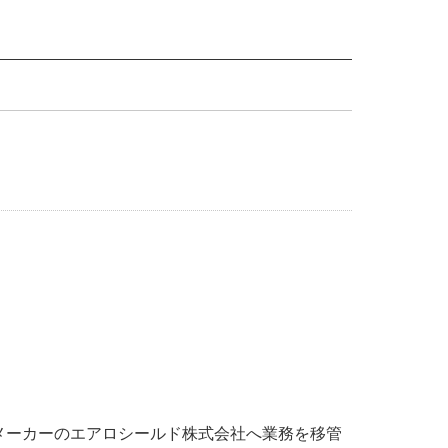
、メーカーのエアロシールド株式会社へ業務を移管