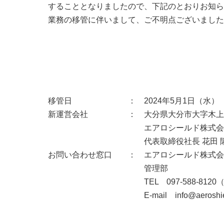
することとなりましたので、下記のとおりお知ら
業務の移管に伴いまして、ご不明点ございました
移管日
： 2024年5月1日（水）
新運営会社
： 大分県大分市大字木上
エアロシールド株式会
代表取締役社長 花田 
お問い合わせ窓口
： エアロシールド株式会
管理部
TEL 097-588-81
E-mail
info@aeroshie