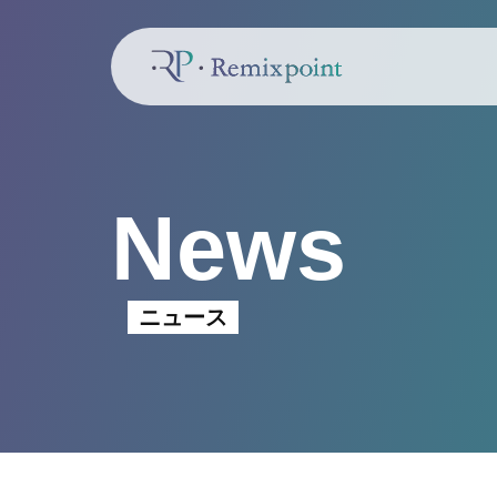
News
ニュース