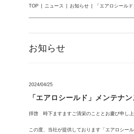
TOP
ニュース
お知らせ
「エアロシールド
お知らせ
2024/04/25
「エアロシールド」メンテナン
拝啓 時下ますますご清栄のこととお慶び申し上
この度、当社が提供しております「エアロシール