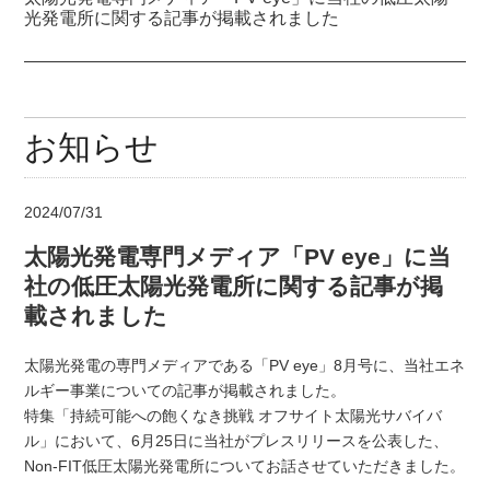
光発電所に関する記事が掲載されました
お知らせ
2024/07/31
太陽光発電専門メディア「PV eye」に当
社の低圧太陽光発電所に関する記事が掲
載されました
太陽光発電の専門メディアである「PV eye」8月号に、当社エネ
ルギー事業についての記事が掲載されました。
特集「持続可能への飽くなき挑戦 オフサイト太陽光サバイバ
ル」において、6月25日に当社がプレスリリースを公表した、
Non-FIT低圧太陽光発電所についてお話させていただきました。