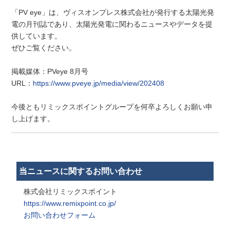
「PV eye」は、ヴィスオンプレス株式会社が発行する太陽光発
電の月刊誌であり、太陽光発電に関わるニュースやデータを提
供しています。
ぜひご覧ください。
掲載媒体：PVeye 8月号
URL：
https://www.pveye.jp/media/view/202408
今後ともリミックスポイントグループを何卒よろしくお願い申
し上げます。
当ニュースに関するお問い合わせ
株式会社リミックスポイント
https://www.remixpoint.co.jp/
お問い合わせフォーム