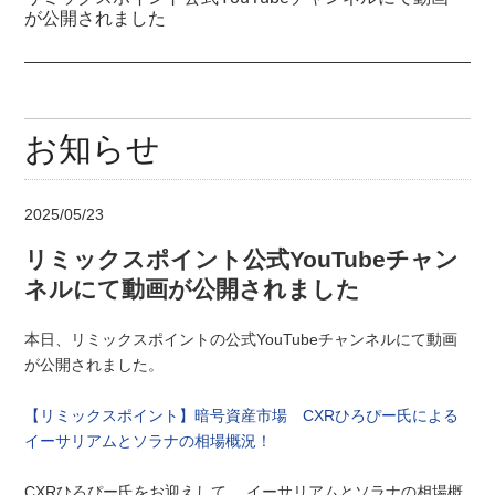
が公開されました
お知らせ
2025/05/23
リミックスポイント公式YouTubeチャン
ネルにて動画が公開されました
本日、リミックスポイントの公式YouTubeチャンネルにて動画
が公開されました。
【リミックスポイント】暗号資産市場 CXRひろぴー氏による
イーサリアムとソラナの相場概況！
CXRひろぴー氏をお迎えして、 イーサリアムとソラナの相場概