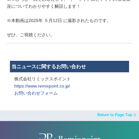
況についてわかりやすく解説します！
※本動画は2025年 ５月12日 に撮影されたものです。
ぜひ、ご視聴ください。
当ニュースに関するお問い合わせ
株式会社リミックスポイント
https://www.remixpoint.co.jp/
お問い合わせフォーム