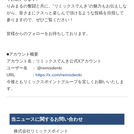
りみまるの奮闘と共に、”リミックスでんき”の魅力もお伝えしな
がら、皆さまにクスっと楽しんで頂けるような投稿を目指して
参りますので、ぜひご覧ください！
皆様からのフォローをお待ちしております。
■アカウント概要
アカウント名：リミックスでんき公式Xアカウント
ユーザー名 ： @remixdenki
URL ：
https://x.com/remixdenki
今後ともリミックスポイントグループを宜しくお願いいたしま
す。
当ニュースに関するお問い合わせ
株式会社リミックスポイント