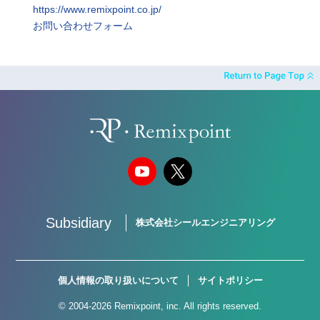
https://www.remixpoint.co.jp/
お問い合わせフォーム
Subsidiary
株式会社シールエンジニアリング
個人情報の取り扱いについて
サイトポリシー
© 2004-2026 Remixpoint, inc. All rights reserved.