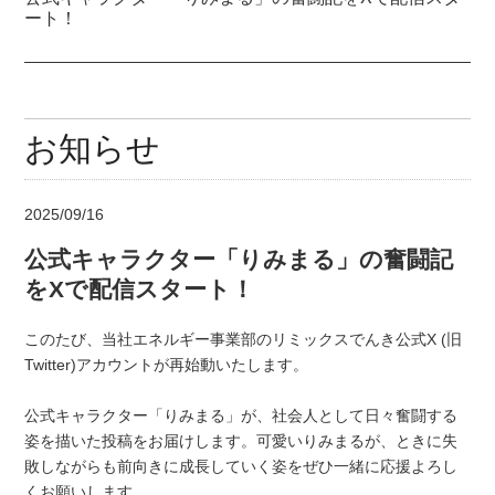
ート！
お知らせ
2025/09/16
公式キャラクター「りみまる」の奮闘記
をXで配信スタート！
このたび、当社エネルギー事業部のリミックスでんき公式X (旧
Twitter)アカウントが再始動いたします。
公式キャラクター「りみまる」が、社会人として日々奮闘する
姿を描いた投稿をお届けします。可愛いりみまるが、ときに失
敗しながらも前向きに成長していく姿をぜひ一緒に応援よろし
くお願いします。