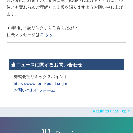
皆さまのこれまでのご支援に深く感謝申し上げるとともに、今
後とも変わらぬご理解とご支援を賜りますようお願い申し上げ
ます。
▼詳細は下記リンクよりご覧ください。
社長メッセージは
こちら
当ニュースに関するお問い合わせ
株式会社リミックスポイント
https://www.remixpoint.co.jp/
お問い合わせフォーム