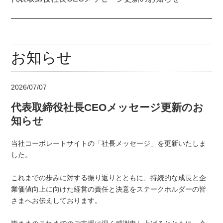
お知らせ
2026/07/07
代表取締役社長CEOメッセージ更新のお
知らせ
当社コーポレートサイトの「社長メッセージ」を更新いたしま
した。
これまでの歩みに対する振り返りとともに、持続的な成長と企
業価値向上に向けた経営の責任と決意をステークホルダーの皆
さまへお伝えしております。