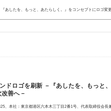
『あしたを、もっと、あたらしく。』をコンセプトにロゴ変更、
ンドロゴを刷新 －『あしたを、もっと
次改善へ－
25、本社：東京都港区六本木三丁目2番1号、代表取締役会長兼