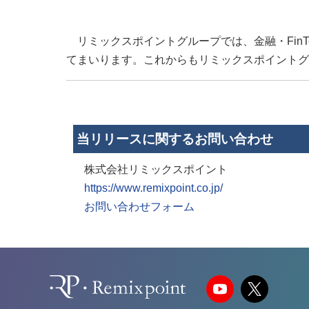
リミックスポイントグループでは、金融・Fin
てまいります。これからもリミックスポイントグ
当リリースに関するお問い合わせ
株式会社リミックスポイント
https://www.remixpoint.co.jp/
お問い合わせフォーム