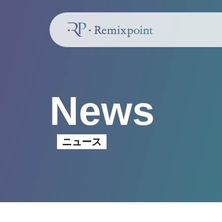
News
ニュース