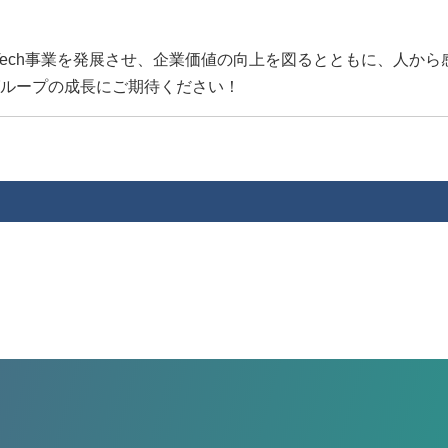
Tech事業を発展させ、企業価値の向上を図るとともに、人か
ループの成長にご期待ください！