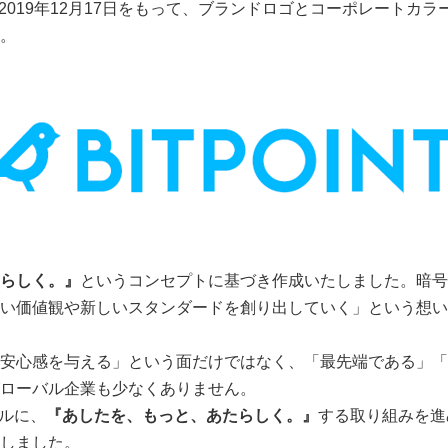
は、2019年12月17日をもって、ブランドロゴとコーポレート
。
らしく。』
というコンセプトに基づき作成いたしました。暗号
い価値観や新しいスタンダードを創り出していく」という想い
安心感を与える」という面だけではなく、「最先端である」「
ローバル企業も少なくありません。
バルに、
『あしたを、もっと、あたらしく。』
する取り組みを進
しました。