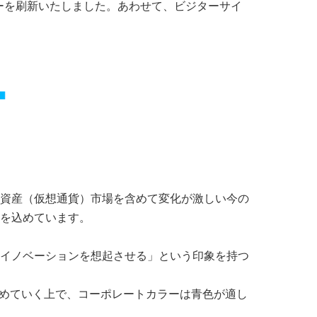
カラーを刷新いたしました。あわせて、ビジターサイ
資産（仮想通貨）市場を含めて変化が激しい今の
を込めています。
イノベーションを想起させる」という印象を持つ
めていく上で、コーポレートカラーは青色が適し