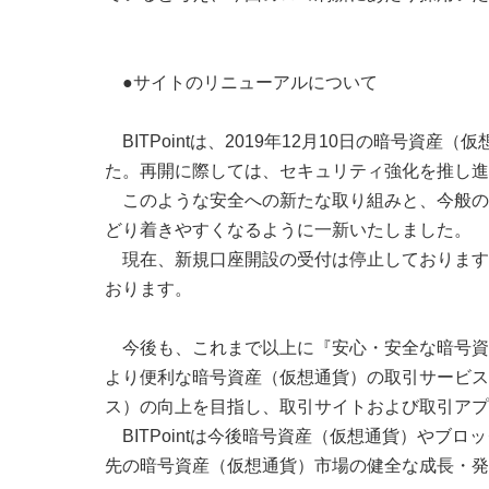
●サイトのリニューアルについて
BITPointは、2019年12月10日の暗号
た。再開に際しては、セキュリティ強化を推し進
このような安全への新たな取り組みと、今般の
どり着きやすくなるように一新いたしました。
現在、新規口座開設の受付は停止しております
おります。
今後も、これまで以上に『安心・安全な暗号資
より便利な暗号資産（仮想通貨）の取引サービスを
ス）の向上を目指し、取引サイトおよび取引アプ
BITPointは今後暗号資産（仮想通貨）やブ
先の暗号資産（仮想通貨）市場の健全な成長・発