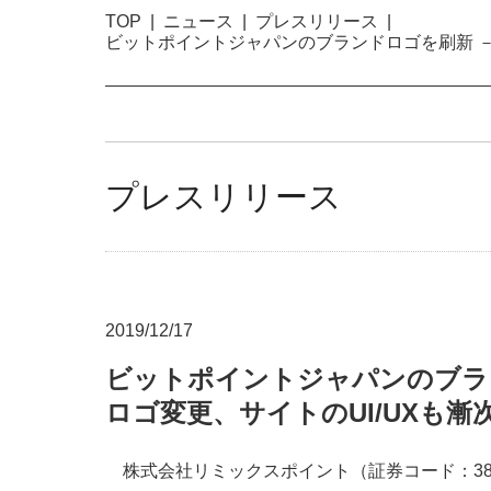
TOP
ニュース
プレスリリース
ビットポイントジャパンのブランドロゴを刷新 －
プレスリリース
2019/12/17
ビットポイントジャパンのブラ
ロゴ変更、サイトのUI/UXも漸
株式会社リミックスポイント（証券コード：38