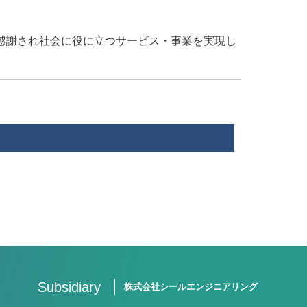
ら感謝され社会に役に立つサービス・事業を実現し
Subsidiary
株式会社シールエンジニアリング