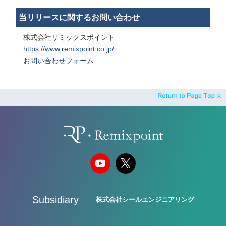
当リリースに関するお問い合わせ
株式会社リミックスポイント
https://www.remixpoint.co.jp/
お問い合わせフォーム
Subsidiary
株式会社シールエンジニアリング