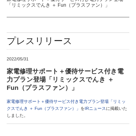
「リミックスでんき ＋ Fun（プラスファン）」
プレスリリース
2022/05/31
家電修理サポート＋優待サービス付き電
力プラン登場「リミックスでんき ＋
Fun（プラスファン）」
家電修理サポート＋優待サービス付き電力プラン登場「リミッ
クスでんき ＋ Fun（プラスファン）」
を
IRニュース
に掲載いた
しました。