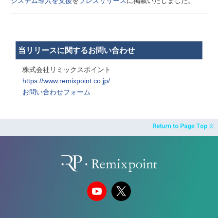
システム導入を支援
を
プレスリリース
に掲載いたしました。
当リリースに関するお問い合わせ
株式会社リミックスポイント
https://www.remixpoint.co.jp/
お問い合わせフォーム