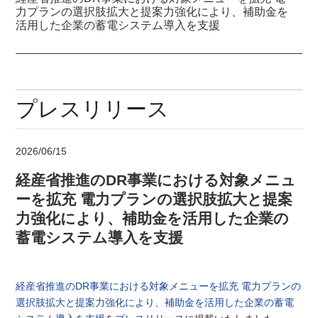
力プランの選択肢拡大と提案力強化により、補助金を
活用した企業の蓄電システム導入を支援
プレスリリース
2026/06/15
経産省推進のDR事業における対象メニュ
ーを拡充 電力プランの選択肢拡大と提案
力強化により、補助金を活用した企業の
蓄電システム導入を支援
経産省推進のDR事業における対象メニューを拡充 電力プランの
選択肢拡大と提案力強化により、補助金を活用した企業の蓄電