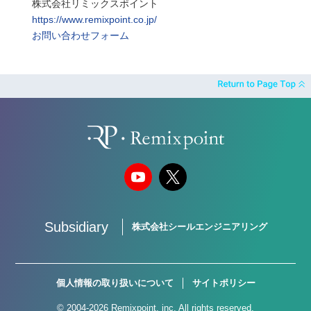
株式会社リミックスポイント
https://www.remixpoint.co.jp/
お問い合わせフォーム
Subsidiary
株式会社シールエンジニアリング
個人情報の取り扱いについて
サイトポリシー
© 2004-2026 Remixpoint, inc. All rights reserved.