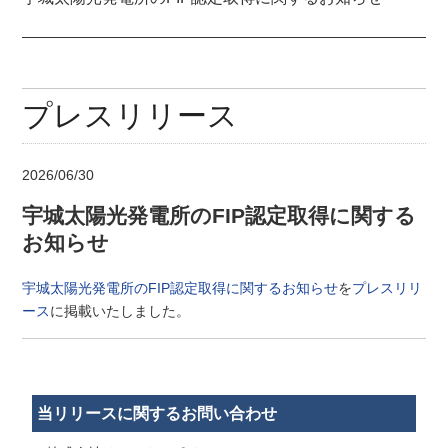
プレスリリース
2026/06/30
宇城太陽光発電所のFIP認定取得に関する
お知らせ
宇城太陽光発電所のFIP認定取得に関するお知らせ
を
プレスリリ
ース
に掲載いたしました。
当リリースに関するお問い合わせ