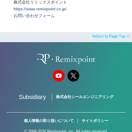
株式会社リミックスポイント
https://www.remixpoint.co.jp/
お問い合わせフォーム
Subsidiary
株式会社シールエンジニアリング
個人情報の取り扱いについて
サイトポリシー
© 2004-2026 Remixpoint, inc. All rights reserved.