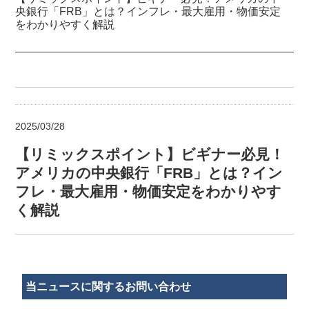
央銀行「FRB」とは？インフレ・最大雇用・物価安定
をわかりやすく解説
2025/03/28
【リミックスポイント】ビギナー必見！
アメリカの中央銀行「FRB」とは？イン
フレ・最大雇用・物価安定をわかりやす
く解説
当ニュースに関するお問い合わせ