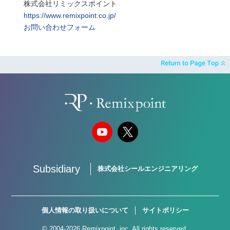
株式会社リミックスポイント
https://www.remixpoint.co.jp/
お問い合わせフォーム
Subsidiary
株式会社シールエンジニアリング
個人情報の取り扱いについて
サイトポリシー
© 2004-2026 Remixpoint, inc. All rights reserved.