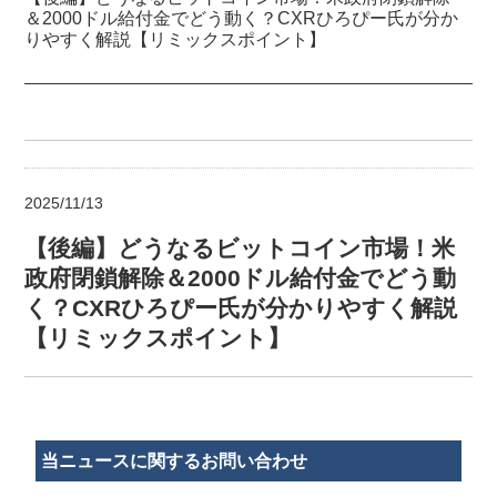
＆2000ドル給付金でどう動く？CXRひろぴー氏が分か
りやすく解説【リミックスポイント】
2025/11/13
【後編】どうなるビットコイン市場！米
政府閉鎖解除＆2000ドル給付金でどう動
く？CXRひろぴー氏が分かりやすく解説
【リミックスポイント】
当ニュースに関するお問い合わせ