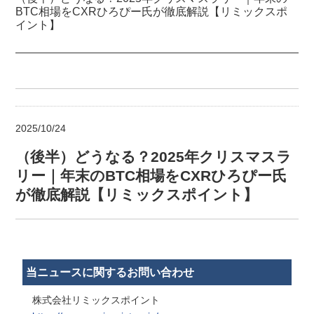
BTC相場をCXRひろぴー氏が徹底解説【リミックスポ
イント】
2025/10/24
（後半）どうなる？2025年クリスマスラ
リー｜年末のBTC相場をCXRひろぴー氏
が徹底解説【リミックスポイント】
当ニュースに関するお問い合わせ
株式会社リミックスポイント