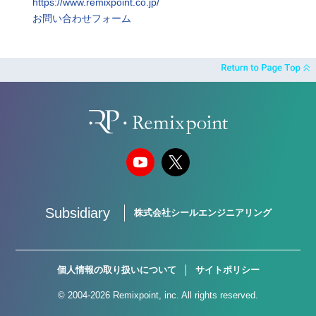
https://www.remixpoint.co.jp/
お問い合わせフォーム
Subsidiary
株式会社シールエンジニアリング
個人情報の取り扱いについて
サイトポリシー
© 2004-2026 Remixpoint, inc. All rights reserved.