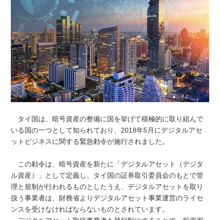
タイ国は、暗号資産の整備に国を挙げて積極的に取り組んで
いる国の一つとして知られており、2018年5月にデジタルアセ
ットビジネスに関する緊急勅令が施行されました。
この勅令は、暗号資産を新たに「デジタルアセット（デジタ
ル資産）」として定義し、タイ国の証券取引委員会のもとで管
理と規制が行われるものとしたうえ、デジタルアセットを取り
扱う事業者は、財務省よりデジタルアセット事業運営のライセ
ンスを受けなければならないものとされています。