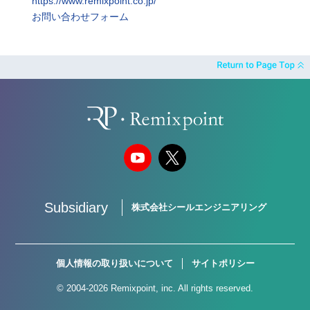
https://www.remixpoint.co.jp/
お問い合わせフォーム
Subsidiary
株式会社シールエンジニアリング
個人情報の取り扱いについて
サイトポリシー
© 2004-2026 Remixpoint, inc. All rights reserved.