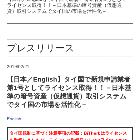
ライセンス取得！！－日本基準の暗号資産（仮想通
貨）取引システムでタイ国の市場を活性化－
プレスリリース
2019/02/21
【日本／English】タイ国で新規申請業者
第1号としてライセンス取得！！－日本基
準の暗号資産（仮想通貨）取引システム
でタイ国の市場を活性化－
English
タイ国規制に基づく注意事項の記載：BiTherbはライセンス